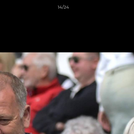
14/24