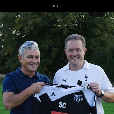
10/11